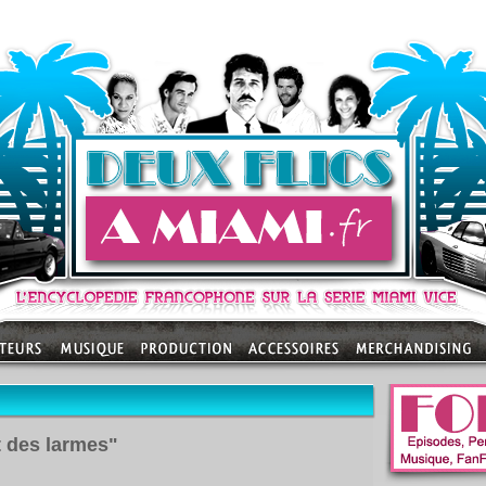
t des larmes"