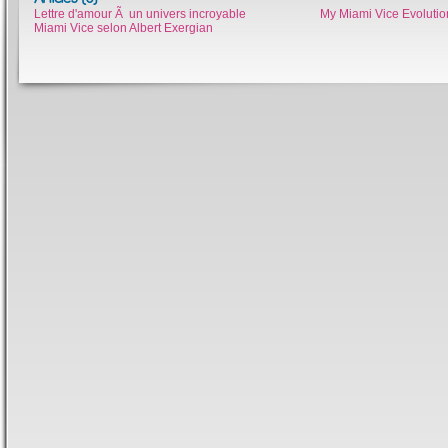
Lettre d'amour Ã un univers incroyable
My Miami Vice Evolutio
Miami Vice selon Albert Exergian