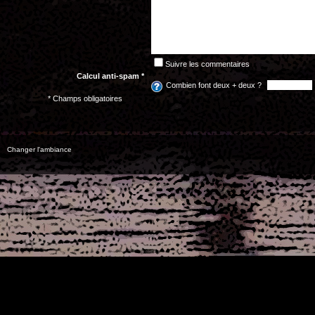
Suivre les commentaires
Calcul anti-spam *
Combien font deux + deux ?
* Champs obligatoires
Changer l'ambiance