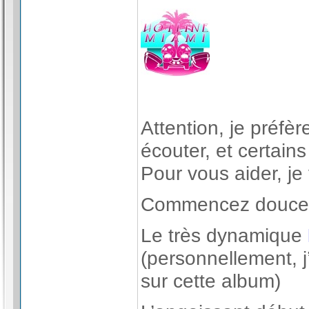
Attention, je préfèr
écouter, et certai
Pour vous aider, je
Commencez douce
Le très dynamique
(personnellement, 
sur cette album)