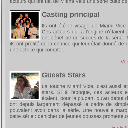
acteurs qui ont fait de Miami Vice une série culte d
Casting principal
Ils ont été le visage de Miami Vice
Ces acteurs qui à l'origine n'étaien
ont bénéficié du succès de la série. 
ils ont profité de la chance qui leur était donné de
une actrice qui compte...
Voi
Guests Stars
La touche Miami Vice, c'est aussi et
stars. Si à l'époque, ces acteurs e
étaient, pour la plupart, qu'au début de
ont depuis largement dépassé le cadre de simple
pouvaient avoir dans la série. Une nouvelle marq
cette série : dénicher de jeunes pousses prometteus