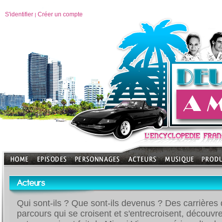
S'identifier
Créer un compte
|
Acteurs
Qui sont-ils ? Que sont-ils devenus ? Des carrières 
parcours qui se croisent et s'entrecroisent, découvr