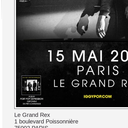
Le Grand Rex
1 boulevard Poissonnière