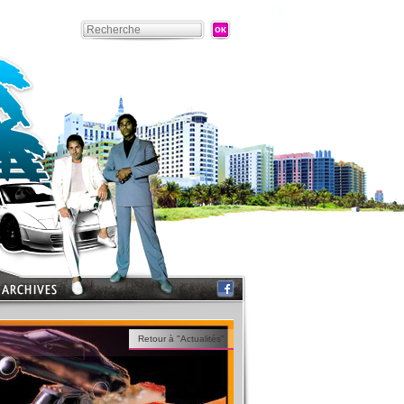
Retour à "Actualités"