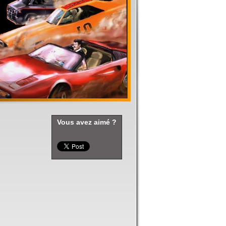
Vous avez aimé ?