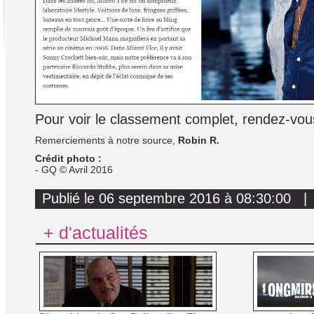
Pour voir le classement complet, rendez-vous
Remerciements à notre source,
Robin R.
Crédit photo :
- GQ © Avril 2016
Publié le 06 septembre 2016 à 08:30:00 | 
+ d'actualités