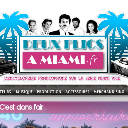
'est dans l'air