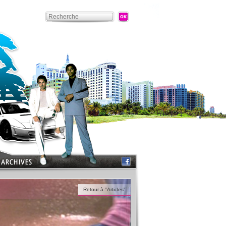
Retour à "Articles"