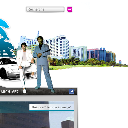
Retour à "Lieux de tournage"