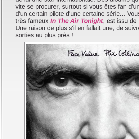
vite se procurer, surtout si vous êtes fan d'
d'un certain pilote d'une certaine série... Vou
très fameux
In The Air Tonight
, est issu de
Une raison de plus s'il en fallait une, de suivr
sorties au plus près !