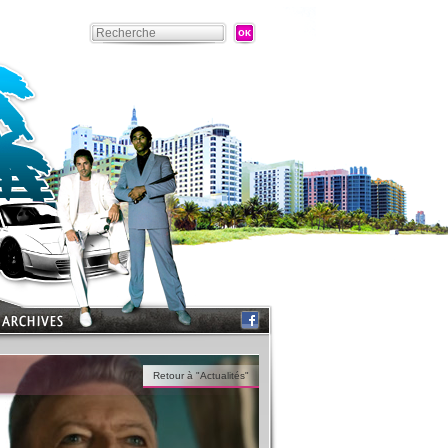
Retour à "Actualités"