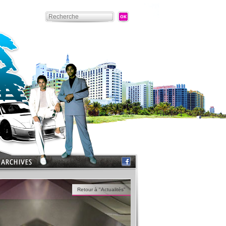
Retour à "Actualités"