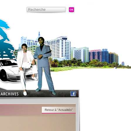
Retour à "Actualités"