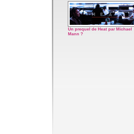
Un prequel de Heat par Michael
Mann ?