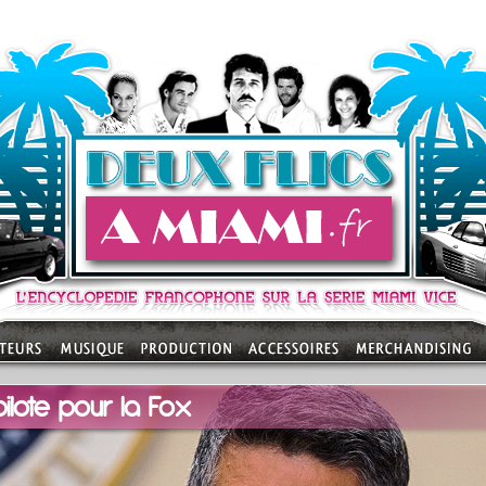
ilote pour la Fox