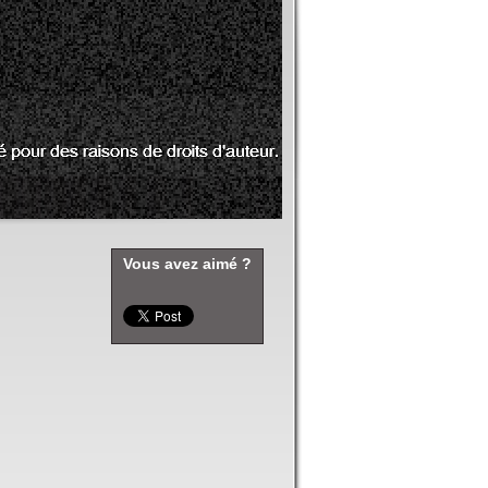
Vous avez aimé ?