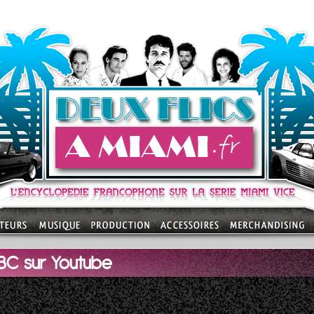
BC sur Youtube