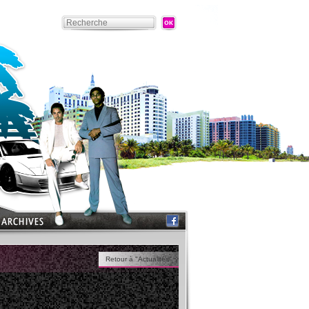
Retour à "Actualités"