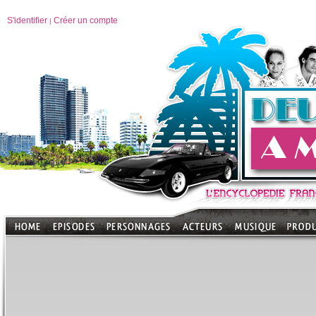
S'identifier
Créer un compte
|