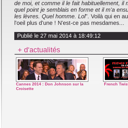
de moi, et comme il le fait habituellement, il m
quel point je semblais en forme et il m'a en
les lèvres. Quel homme. Lol
". Voilà qui en au
l'oeil plus d'une ! N'est-ce pas mesdames...
Publié le 27 mai 2014 à 18:49:12
+ d'actualités
Cannes 2014 : Don Johnson sur la
French Twist
Croisette