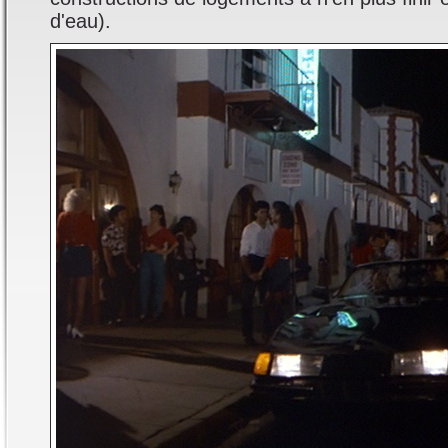
d'eau).