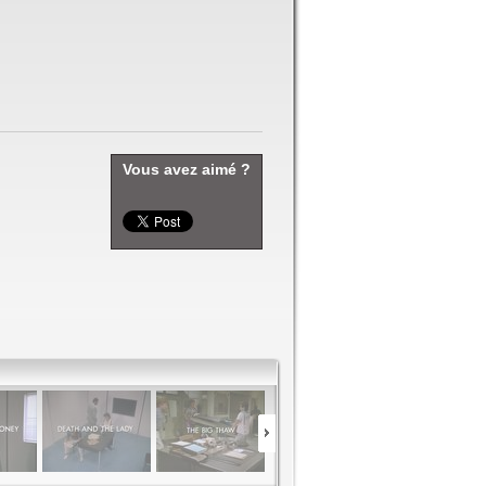
Vous avez aimé ?