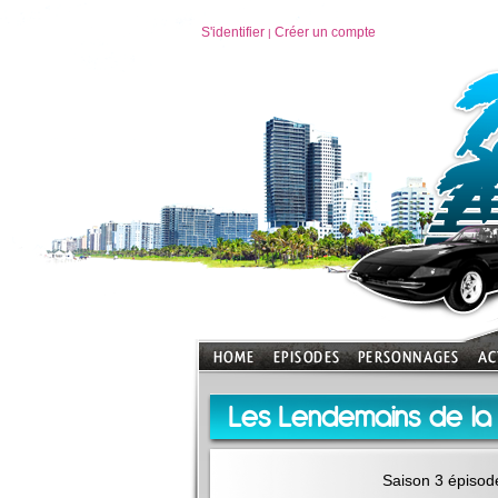
S'identifier
Créer un compte
|
Les Lendemains de la 
Saison 3 épisod