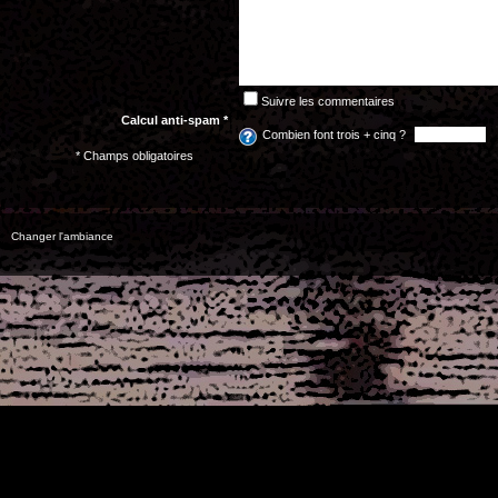
Suivre les commentaires
Calcul anti-spam *
Combien font trois + cinq ?
* Champs obligatoires
Changer l'ambiance