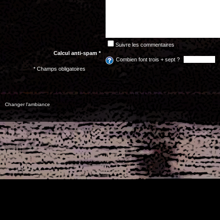
Suivre les commentaires
Calcul anti-spam *
Combien font trois + sept ?
* Champs obligatoires
Changer l'ambiance