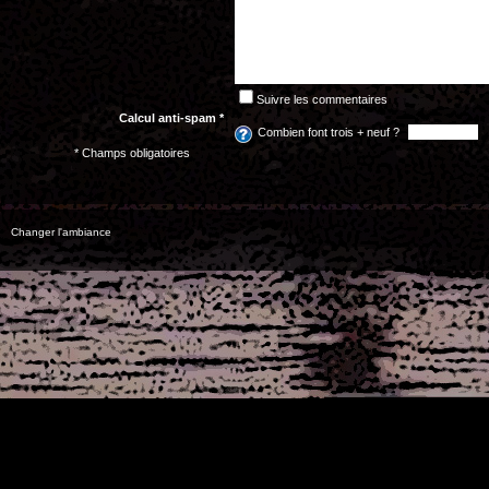
Suivre les commentaires
Calcul anti-spam *
Combien font trois + neuf ?
* Champs obligatoires
Changer l'ambiance