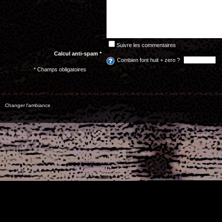
Suivre les commentaires
Calcul anti-spam *
Combien font huit + zero ?
* Champs obligatoires
Changer l'ambiance