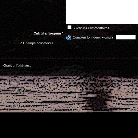
Suivre les commentaires
Calcul anti-spam *
Combien font deux + cinq ?
* Champs obligatoires
Changer l'ambiance