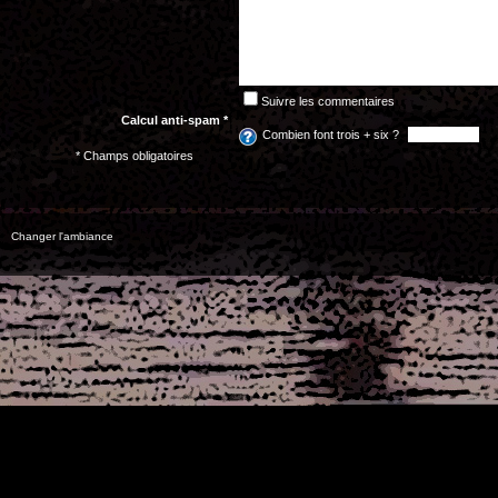
Suivre les commentaires
Calcul anti-spam *
Combien font trois + six ?
* Champs obligatoires
Changer l'ambiance