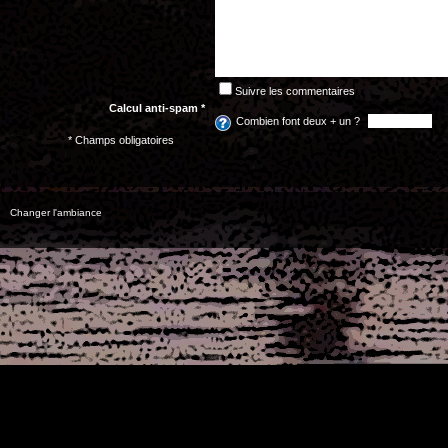
Suivre les commentaires
Calcul anti-spam *
Combien font deux + un ?
* Champs obligatoires
Changer l'ambiance