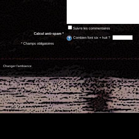
Suivre les commentaires
Calcul anti-spam *
Combien font six + huit ?
* Champs obligatoires
Changer l'ambiance