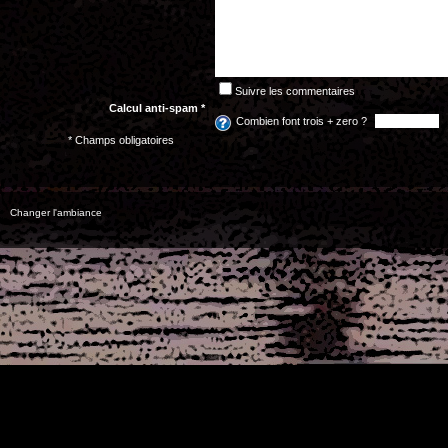
Suivre les commentaires
Calcul anti-spam *
Combien font trois + zero ?
* Champs obligatoires
Changer l'ambiance