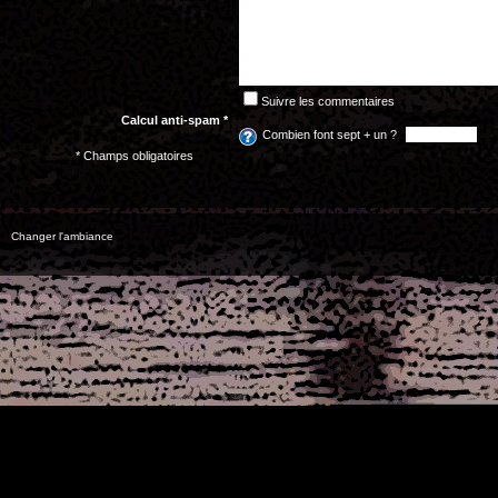
Suivre les commentaires
Calcul anti-spam *
Combien font sept + un ?
* Champs obligatoires
Changer l'ambiance