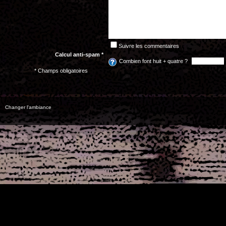
Suivre les commentaires
Calcul anti-spam *
Combien font huit + quatre ?
* Champs obligatoires
Changer l'ambiance